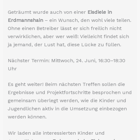
Geträumt wurde auch von einer
Eisdiele in
Erdmannshain
– ein Wunsch, den wohl viele teilen.
Ohne einen Betreiber lässt er sich freilich nicht
verwirklichen, aber wer weiß: Vielleicht findet sich
ja jemand, der Lust hat, diese Lücke zu füllen.
Nächster Termin: Mittwoch, 24. Juni, 16:30–18:30
Uhr
Es geht weiter! Beim nächsten Treffen sollen die
Ergebnisse und Projektfortschritte besprochen und
gemeinsam überlegt werden, wie die Kinder und
Jugendlichen aktiv in die Umsetzung einbezogen
werden können.
Wir laden alle interessierten Kinder und