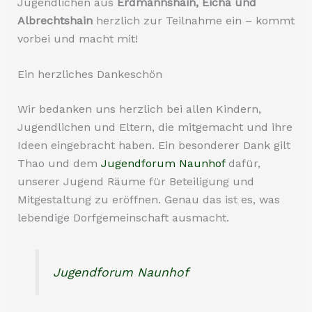
Jugendlichen aus
Erdmannshain, Eicha und
Albrechtshain
herzlich zur Teilnahme ein – kommt
vorbei und macht mit!
Ein herzliches Dankeschön
Wir bedanken uns herzlich bei allen Kindern,
Jugendlichen und Eltern, die mitgemacht und ihre
Ideen eingebracht haben. Ein besonderer Dank gilt
Thao und dem
Jugendforum Naunhof
dafür,
unserer Jugend Räume für Beteiligung und
Mitgestaltung zu eröffnen. Genau das ist es, was
lebendige Dorfgemeinschaft ausmacht.
Jugendforum Naunhof