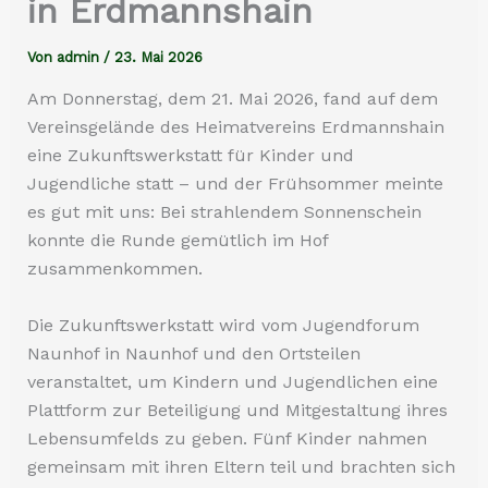
in Erdmannshain
Von
admin
/
23. Mai 2026
Am Donnerstag, dem 21. Mai 2026, fand auf dem
Vereinsgelände des Heimatvereins Erdmannshain
eine Zukunftswerkstatt für Kinder und
Jugendliche statt – und der Frühsommer meinte
es gut mit uns: Bei strahlendem Sonnenschein
konnte die Runde gemütlich im Hof
zusammenkommen.
Die Zukunftswerkstatt wird vom Jugendforum
Naunhof in Naunhof und den Ortsteilen
veranstaltet, um Kindern und Jugendlichen eine
Plattform zur Beteiligung und Mitgestaltung ihres
Lebensumfelds zu geben. Fünf Kinder nahmen
gemeinsam mit ihren Eltern teil und brachten sich