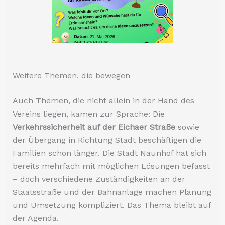
Weitere Themen, die bewegen
Auch Themen, die nicht allein in der Hand des
Vereins liegen, kamen zur Sprache: Die
Verkehrssicherheit auf der Eichaer Straße
sowie
der Übergang in Richtung Stadt beschäftigen die
Familien schon länger. Die Stadt Naunhof hat sich
bereits mehrfach mit möglichen Lösungen befasst
– doch verschiedene Zuständigkeiten an der
Staatsstraße und der Bahnanlage machen Planung
und Umsetzung kompliziert. Das Thema bleibt auf
der Agenda.