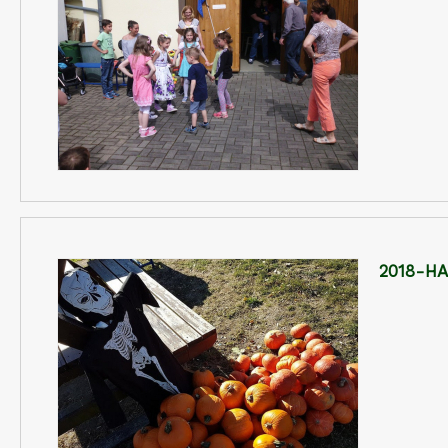
2018-H