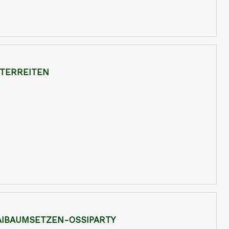
STERREITEN
AIBAUMSETZEN-OSSIPARTY