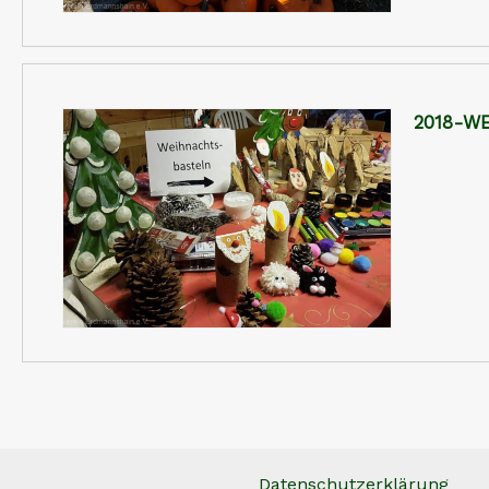
2018-W
Datenschutzerklärung