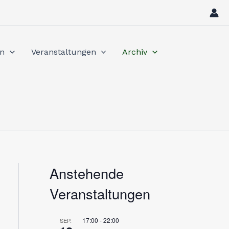
in
Veranstaltungen
Archiv
Anstehende
Veranstaltungen
17:00
-
22:00
SEP.