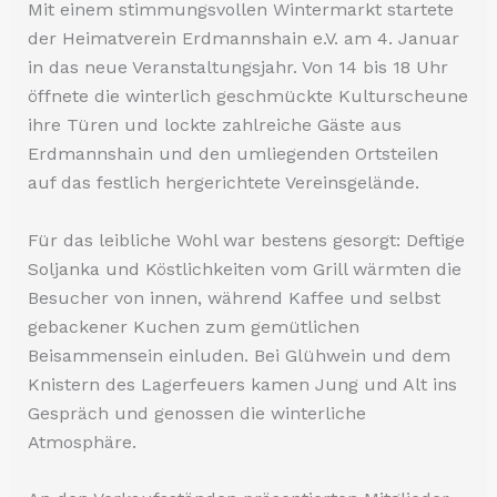
Mit einem stimmungsvollen Wintermarkt startete
der Heimatverein Erdmannshain e.V. am 4. Januar
in das neue Veranstaltungsjahr. Von 14 bis 18 Uhr
öffnete die winterlich geschmückte Kulturscheune
ihre Türen und lockte zahlreiche Gäste aus
Erdmannshain und den umliegenden Ortsteilen
auf das festlich hergerichtete Vereinsgelände.
Für das leibliche Wohl war bestens gesorgt: Deftige
Soljanka und Köstlichkeiten vom Grill wärmten die
Besucher von innen, während Kaffee und selbst
gebackener Kuchen zum gemütlichen
Beisammensein einluden. Bei Glühwein und dem
Knistern des Lagerfeuers kamen Jung und Alt ins
Gespräch und genossen die winterliche
Atmosphäre.