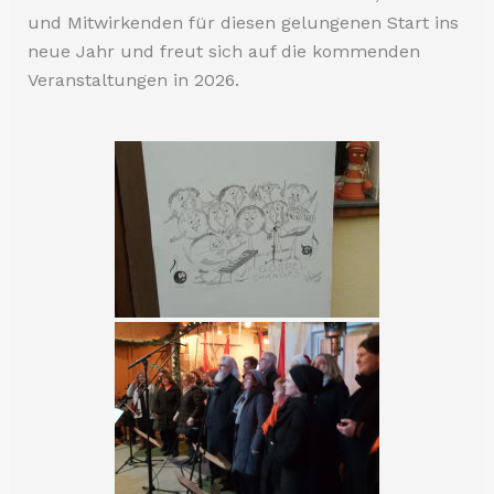
und Mitwirkenden für diesen gelungenen Start ins
neue Jahr und freut sich auf die kommenden
Veranstaltungen in 2026.