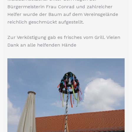
Bürgermeisterin Frau Conrad und zahlreicher
Helfer wurde der Baum auf dem Vereinsgelände
reichlich geschmückt aufgestellt.
Zur Verköstigung gab es frisches vom Grill. Vielen
Dank an alle helfenden Hände