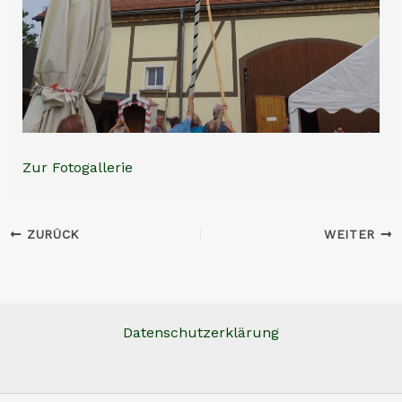
Zur Fotogallerie
ZURÜCK
WEITER
Datenschutzerklärung