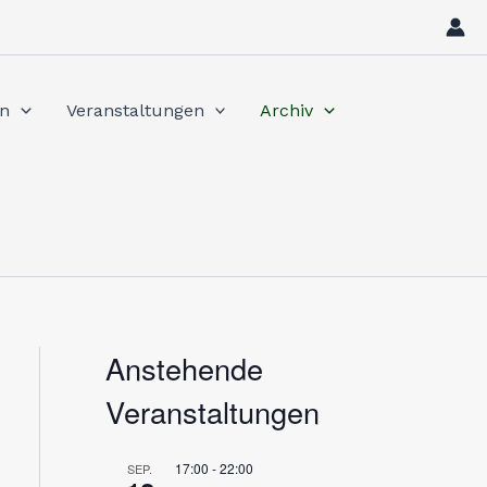
in
Veranstaltungen
Archiv
Anstehende
Veranstaltungen
17:00
-
22:00
SEP.