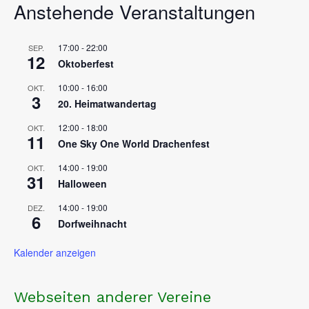
Anstehende Veranstaltungen
17:00
-
22:00
SEP.
12
Oktoberfest
10:00
-
16:00
OKT.
3
20. Heimatwandertag
12:00
-
18:00
OKT.
11
One Sky One World Drachenfest
14:00
-
19:00
OKT.
31
Halloween
14:00
-
19:00
DEZ.
6
Dorfweihnacht
Kalender anzeigen
Webseiten anderer Vereine