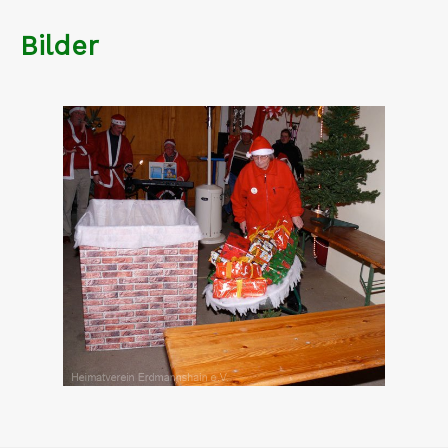
Bilder